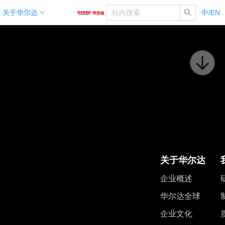
关于华尔达
中/EN
关于华尔达
企业概述
华尔达全球
企业文化